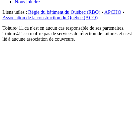
Nous joindre
Liens utiles :
Régie du bâtiment du Québec (RBQ)
•
APCHQ
•
Association de la construction du Québec (ACQ)
Toiture411.ca n'est en aucun cas responsable de ses partenaires.
Toiture411.ca n'offre pas de services de réfection de toitures et n'est
lié à aucune association de couvreurs.