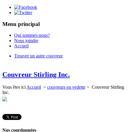
Menu principal
Qui sommes-nous?
Nous joindre
Accueil
Trouver un autre couvreur
Couvreur Stirling Inc.
Vous êtes ici
Accueil
>
couvreurs en vedette
> Couvreur Stirling
Inc.
Nos coordonnées