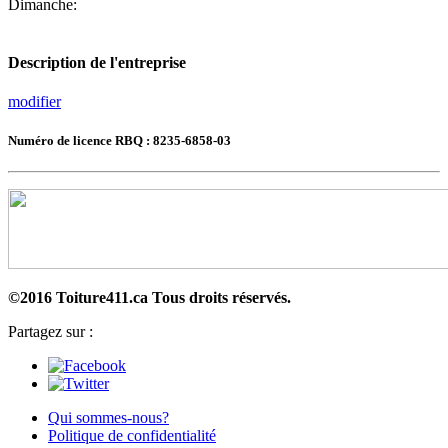
Dimanche:
Description de l'entreprise
modifier
Numéro de licence RBQ : 8235-6858-03
©2016 Toiture411.ca
Tous droits réservés.
Partagez sur :
Qui sommes-nous?
Politique de confidentialité