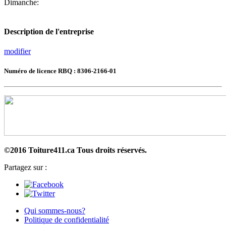
Dimanche:
Description de l'entreprise
modifier
Numéro de licence RBQ : 8306-2166-01
©2016 Toiture411.ca
Tous droits réservés.
Partagez sur :
Qui sommes-nous?
Politique de confidentialité