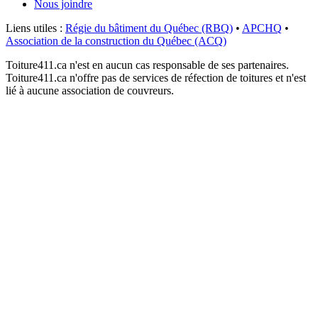
Nous joindre
Liens utiles :
Régie du bâtiment du Québec (RBQ)
•
APCHQ
•
Association de la construction du Québec (ACQ)
Toiture411.ca n'est en aucun cas responsable de ses partenaires.
Toiture411.ca n'offre pas de services de réfection de toitures et n'est
lié à aucune association de couvreurs.