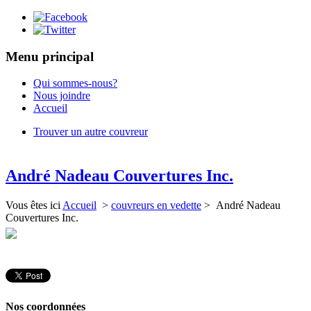
Menu principal
Qui sommes-nous?
Nous joindre
Accueil
Trouver un autre couvreur
André Nadeau Couvertures Inc.
Vous êtes ici
Accueil
>
couvreurs en vedette
> André Nadeau
Couvertures Inc.
Nos coordonnées