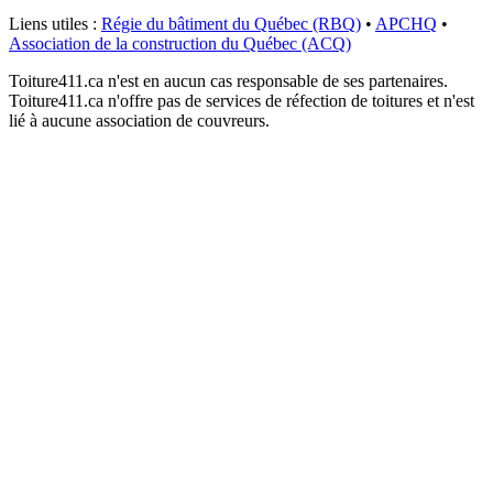
Liens utiles :
Régie du bâtiment du Québec (RBQ)
•
APCHQ
•
Association de la construction du Québec (ACQ)
Toiture411.ca n'est en aucun cas responsable de ses partenaires.
Toiture411.ca n'offre pas de services de réfection de toitures et n'est
lié à aucune association de couvreurs.