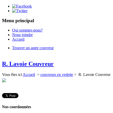
Menu principal
Qui sommes-nous?
Nous joindre
Accueil
Trouver un autre couvreur
R. Lavoie Couvreur
Vous êtes ici
Accueil
>
couvreurs en vedette
> R. Lavoie Couvreur
Nos coordonnées