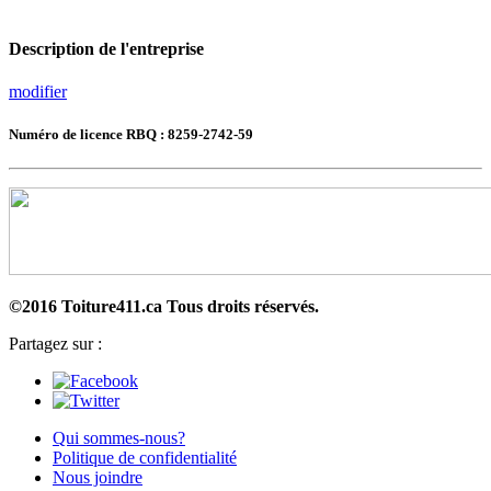
Description de l'entreprise
modifier
Numéro de licence RBQ : 8259-2742-59
©2016 Toiture411.ca
Tous droits réservés.
Partagez sur :
Qui sommes-nous?
Politique de confidentialité
Nous joindre