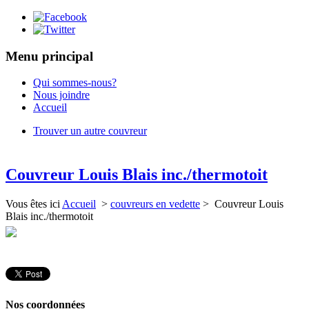
Menu principal
Qui sommes-nous?
Nous joindre
Accueil
Trouver un autre couvreur
Couvreur Louis Blais inc./thermotoit
Vous êtes ici
Accueil
>
couvreurs en vedette
> Couvreur Louis
Blais inc./thermotoit
Nos coordonnées