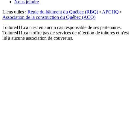
Nous joindre
Liens utiles :
Régie du bâtiment du Québec (RBQ)
•
APCHQ
•
Association de la construction du Québec (ACQ)
Toiture411.ca n'est en aucun cas responsable de ses partenaires.
Toiture411.ca n'offre pas de services de réfection de toitures et n'est
lié à aucune association de couvreurs.