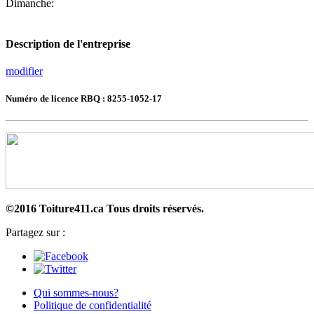
Dimanche:
Description de l'entreprise
modifier
Numéro de licence RBQ : 8255-1052-17
©2016 Toiture411.ca
Tous droits réservés.
Partagez sur :
Qui sommes-nous?
Politique de confidentialité