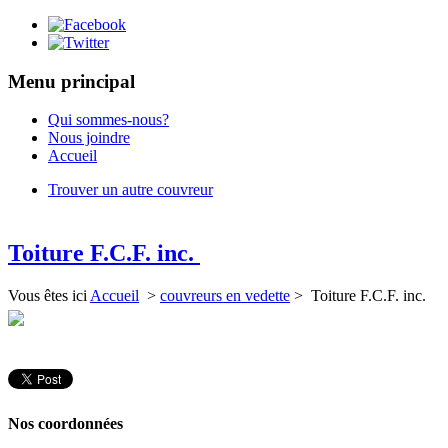
Menu principal
Qui sommes-nous?
Nous joindre
Accueil
Trouver un autre couvreur
Toiture F.C.F. inc.
Vous êtes ici
Accueil
>
couvreurs en vedette
> Toiture F.C.F. inc.
Nos coordonnées