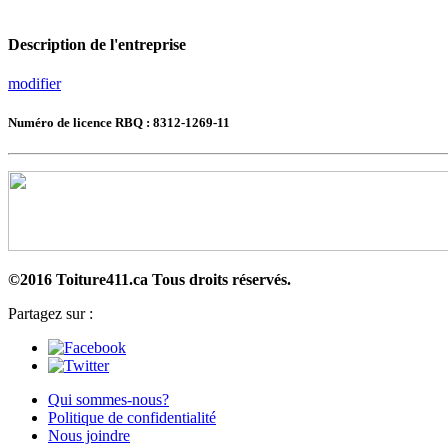
Description de l'entreprise
modifier
Numéro de licence RBQ : 8312-1269-11
©2016 Toiture411.ca
Tous droits réservés.
Partagez sur :
Qui sommes-nous?
Politique de confidentialité
Nous joindre