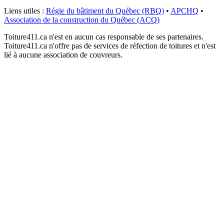
Liens utiles :
Régie du bâtiment du Québec (RBQ)
•
APCHQ
•
Association de la construction du Québec (ACQ)
Toiture411.ca n'est en aucun cas responsable de ses partenaires.
Toiture411.ca n'offre pas de services de réfection de toitures et n'est
lié à aucune association de couvreurs.