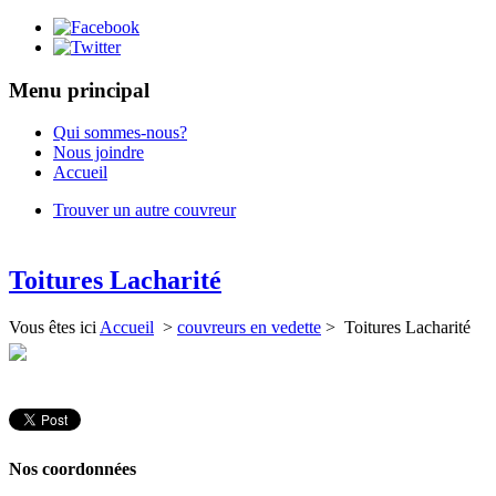
Menu principal
Qui sommes-nous?
Nous joindre
Accueil
Trouver un autre couvreur
Toitures Lacharité
Vous êtes ici
Accueil
>
couvreurs en vedette
> Toitures Lacharité
Nos coordonnées