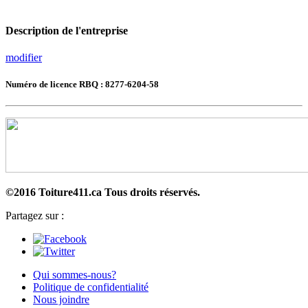
Description de l'entreprise
modifier
Numéro de licence RBQ : 8277-6204-58
©2016 Toiture411.ca
Tous droits réservés.
Partagez sur :
Qui sommes-nous?
Politique de confidentialité
Nous joindre