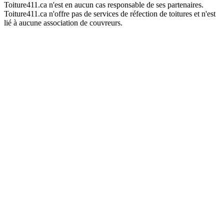
Toiture411.ca n'est en aucun cas responsable de ses partenaires.
Toiture411.ca n'offre pas de services de réfection de toitures et n'est
lié à aucune association de couvreurs.