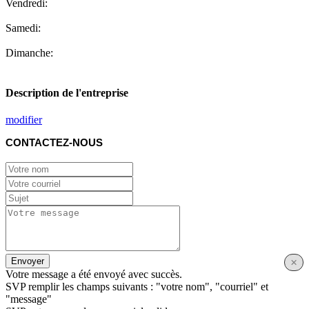
Vendredi:
Samedi:
Dimanche:
Description de l'entreprise
modifier
CONTACTEZ-NOUS
Envoyer
×
Votre message a été envoyé avec succès.
SVP remplir les champs suivants : "votre nom", "courriel" et
"message"