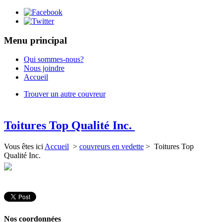
Menu principal
Qui sommes-nous?
Nous joindre
Accueil
Trouver un autre couvreur
Toitures Top Qualité Inc.
Vous êtes ici
Accueil
>
couvreurs en vedette
> Toitures Top
Qualité Inc.
Nos coordonnées