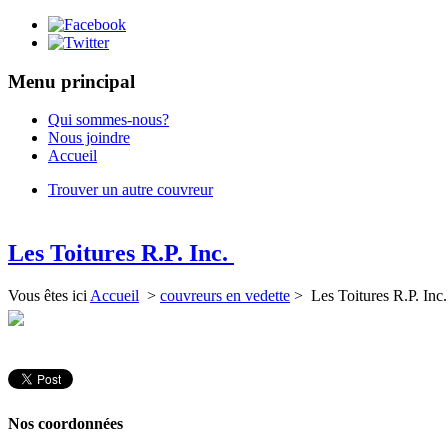
Menu principal
Qui sommes-nous?
Nous joindre
Accueil
Trouver un autre couvreur
Les Toitures R.P. Inc.
Vous êtes ici
Accueil
>
couvreurs en vedette
> Les Toitures R.P. Inc
Nos coordonnées