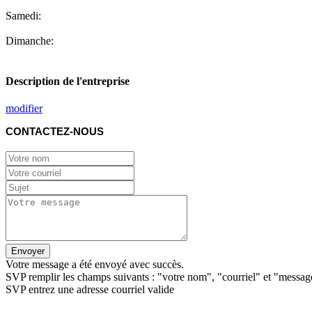
Samedi:
Dimanche:
Description de l'entreprise
modifier
CONTACTEZ-NOUS
Envoyer
Votre message a été envoyé avec succès.
SVP remplir les champs suivants : "votre nom", "courriel" et "messag
SVP entrez une adresse courriel valide