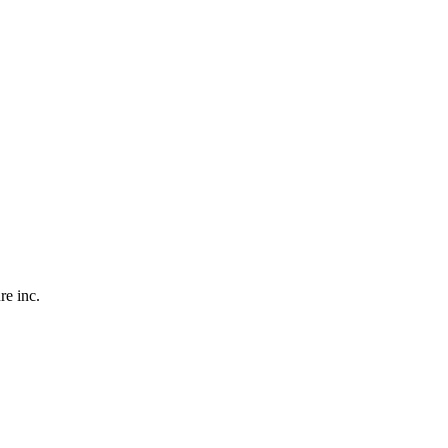
re inc.