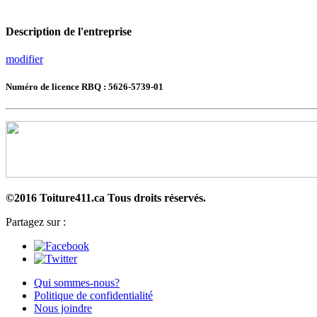
Description de l'entreprise
modifier
Numéro de licence RBQ : 5626-5739-01
©2016 Toiture411.ca
Tous droits réservés.
Partagez sur :
Qui sommes-nous?
Politique de confidentialité
Nous joindre