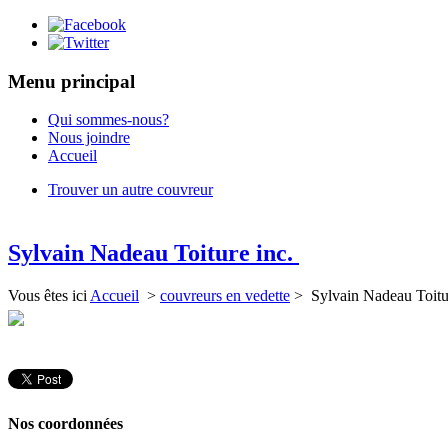
Menu principal
Qui sommes-nous?
Nous joindre
Accueil
Trouver un autre couvreur
Sylvain Nadeau Toiture inc.
Vous êtes ici
Accueil
>
couvreurs en vedette
> Sylvain Nadeau Toitu
Nos coordonnées