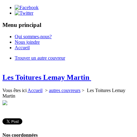
Menu principal
Qui sommes-nous?
Nous joindre
Accueil
Trouver un autre couvreur
Les Toitures Lemay Martin
Vous êtes ici
Accueil
>
autres couvreurs
> Les Toitures Lemay
Martin
Nos coordonnées