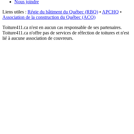
Nous joindre
Liens utiles :
Régie du bâtiment du Québec (RBQ)
•
APCHQ
•
Association de la construction du Québec (ACQ)
Toiture411.ca n'est en aucun cas responsable de ses partenaires.
Toiture411.ca n'offre pas de services de réfection de toitures et n'est
lié à aucune association de couvreurs.