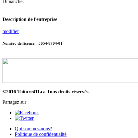
Dimanche:
Description de l'entreprise
modifier
Numéro de licence : 5654-8704-01
©2016 Toiture411.ca
Tous droits réservés.
Partagez sur :
Qui sommes-nous?
Politique de confidentialité