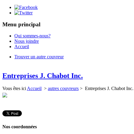
Menu principal
Qui sommes-nous?
Nous joindre
Accueil
Trouver un autre couvreur
Entreprises J. Chabot Inc.
Vous êtes ici
Accueil
>
autres couvreurs
> Entreprises J. Chabot Inc.
Nos coordonnées