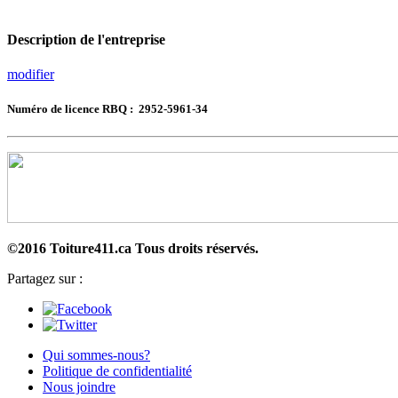
Description de l'entreprise
modifier
Numéro de licence RBQ : 2952-5961-34
©2016 Toiture411.ca
Tous droits réservés.
Partagez sur :
Qui sommes-nous?
Politique de confidentialité
Nous joindre