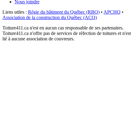
Nous joindre
Liens utiles :
Régie du bâtiment du Québec (RBQ)
•
APCHQ
•
Association de la construction du Québec (ACQ)
Toiture411.ca n'est en aucun cas responsable de ses partenaires.
Toiture411.ca n'offre pas de services de réfection de toitures et n'est
lié à aucune association de couvreurs.