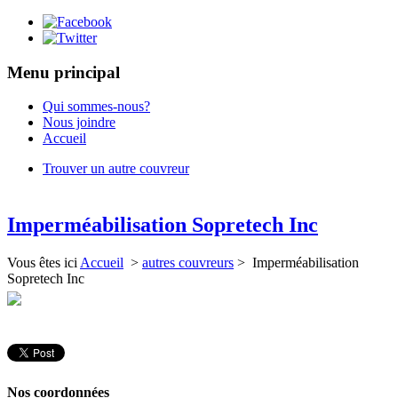
Menu principal
Qui sommes-nous?
Nous joindre
Accueil
Trouver un autre couvreur
Imperméabilisation Sopretech Inc
Vous êtes ici
Accueil
>
autres couvreurs
> Imperméabilisation
Sopretech Inc
Nos coordonnées