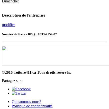
Dimanche:
Description de l'entreprise
modifier
Numéro de licence RBQ : 8333-7154-37
©2016 Toiture411.ca
Tous droits réservés.
Partagez sur :
Qui sommes-nous?
Politique de confidentialité