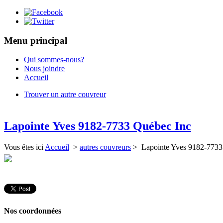
Menu principal
Qui sommes-nous?
Nous joindre
Accueil
Trouver un autre couvreur
Lapointe Yves 9182-7733 Québec Inc
Vous êtes ici
Accueil
>
autres couvreurs
> Lapointe Yves 9182-7733
Nos coordonnées