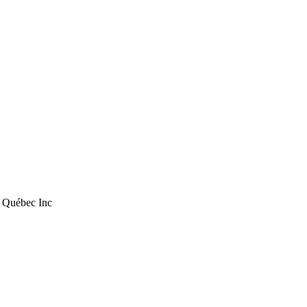
 Québec Inc