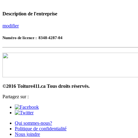
Description de l'entreprise
modifier
Numéro de licence : 8348-4287-04
©2016 Toiture411.ca
Tous droits réservés.
Partagez sur :
Qui sommes-nous?
Politique de confidentialité
Nous joindre