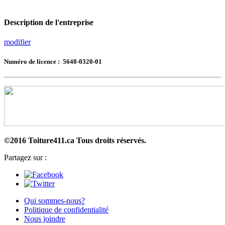
Description de l'entreprise
modifier
Numéro de licence : 5648-0320-01
©2016 Toiture411.ca
Tous droits réservés.
Partagez sur :
Qui sommes-nous?
Politique de confidentialité
Nous joindre