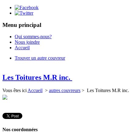
Menu principal
Qui sommes-nous?
Nous joindre
Accueil
Trouver un autre couvreur
Les Toitures M.R inc.
Vous êtes ici
Accueil
>
autres couvreurs
> Les Toitures M.R inc.
Nos coordonnées