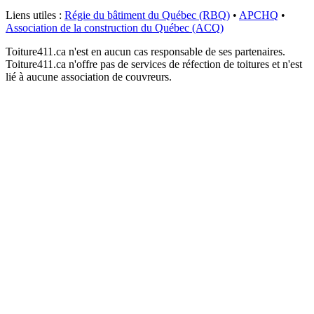
Liens utiles :
Régie du bâtiment du Québec (RBQ)
•
APCHQ
•
Association de la construction du Québec (ACQ)
Toiture411.ca n'est en aucun cas responsable de ses partenaires.
Toiture411.ca n'offre pas de services de réfection de toitures et n'est
lié à aucune association de couvreurs.