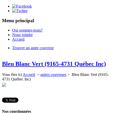
Menu principal
Qui sommes-nous?
Nous joindre
Accueil
Trouver un autre couvreur
Bleu Blanc Vert (9165-4731 Québec Inc)
Vous êtes ici
Accueil
>
autres couvreurs
> Bleu Blanc Vert (9165-
4731 Québec Inc)
Nos coordonnées