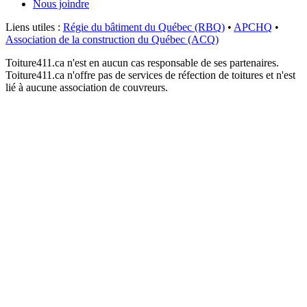
Nous joindre
Liens utiles :
Régie du bâtiment du Québec (RBQ)
•
APCHQ
•
Association de la construction du Québec (ACQ)
Toiture411.ca n'est en aucun cas responsable de ses partenaires.
Toiture411.ca n'offre pas de services de réfection de toitures et n'est
lié à aucune association de couvreurs.