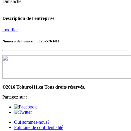
Dimanche:
Description de l'entreprise
modifier
Numéro de licence : 5625-5763-01
©2016 Toiture411.ca
Tous droits réservés.
Partagez sur :
Qui sommes-nous?
Politique de confidentialité