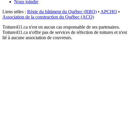
Nous joindre
Liens utiles :
Régie du bâtiment du Québec (RBQ)
•
APCHQ
•
Association de la construction du Québec (ACQ)
Toiture411.ca n'est en aucun cas responsable de ses partenaires.
Toiture411.ca n'offre pas de services de réfection de toitures et n'est
lié à aucune association de couvreurs.