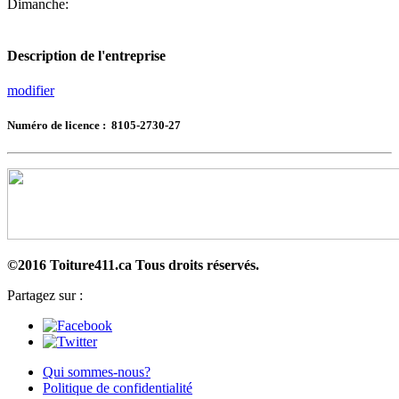
Dimanche:
Description de l'entreprise
modifier
Numéro de licence : 8105-2730-27
©2016 Toiture411.ca
Tous droits réservés.
Partagez sur :
Qui sommes-nous?
Politique de confidentialité