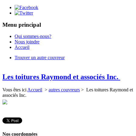
Menu principal
Qui sommes-nous?
Nous joindre
Accueil
Trouver un autre couvreur
Les toitures Raymond et associés Inc.
Vous êtes ici
Accueil
>
autres couvreurs
> Les toitures Raymond et
associés Inc.
Nos coordonnées