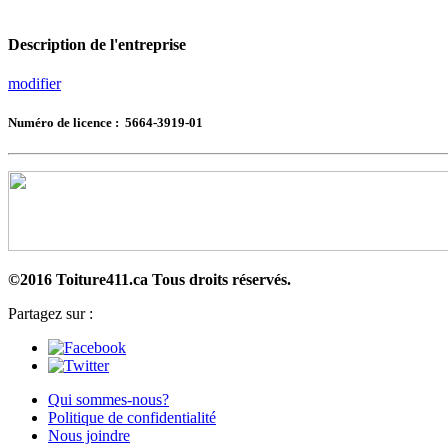
Description de l'entreprise
modifier
Numéro de licence : 5664-3919-01
©2016 Toiture411.ca
Tous droits réservés.
Partagez sur :
Qui sommes-nous?
Politique de confidentialité
Nous joindre