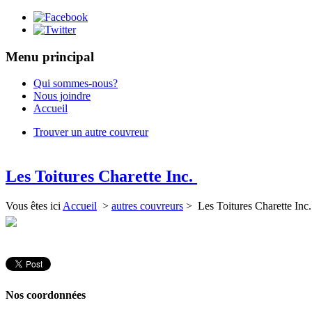
Menu principal
Qui sommes-nous?
Nous joindre
Accueil
Trouver un autre couvreur
Les Toitures Charette Inc.
Vous êtes ici
Accueil
>
autres couvreurs
> Les Toitures Charette Inc
Nos coordonnées