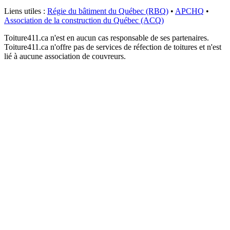
Liens utiles :
Régie du bâtiment du Québec (RBQ)
•
APCHQ
•
Association de la construction du Québec (ACQ)
Toiture411.ca n'est en aucun cas responsable de ses partenaires.
Toiture411.ca n'offre pas de services de réfection de toitures et n'est
lié à aucune association de couvreurs.