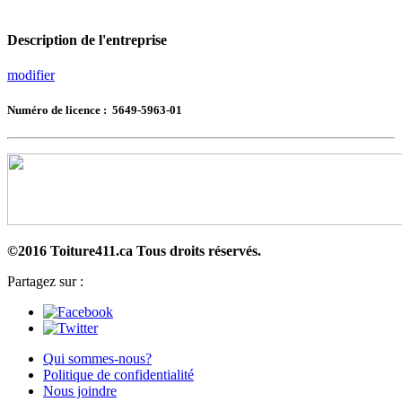
Description de l'entreprise
modifier
Numéro de licence : 5649-5963-01
©2016 Toiture411.ca
Tous droits réservés.
Partagez sur :
Qui sommes-nous?
Politique de confidentialité
Nous joindre