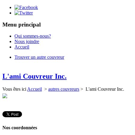
Menu principal
Qui sommes-nous?
Nous joindre
Accueil
Trouver un autre couvreur
L'ami Couvreur Inc.
Vous êtes ici
Accueil
>
autres couvreurs
> L'ami Couvreur Inc.
Nos coordonnées