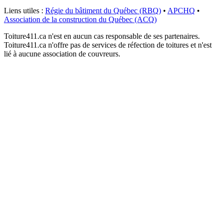
Liens utiles :
Régie du bâtiment du Québec (RBQ)
•
APCHQ
•
Association de la construction du Québec (ACQ)
Toiture411.ca n'est en aucun cas responsable de ses partenaires.
Toiture411.ca n'offre pas de services de réfection de toitures et n'est
lié à aucune association de couvreurs.