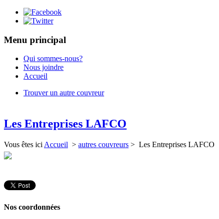
Menu principal
Qui sommes-nous?
Nous joindre
Accueil
Trouver un autre couvreur
Les Entreprises LAFCO
Vous êtes ici
Accueil
>
autres couvreurs
> Les Entreprises LAFCO
Nos coordonnées