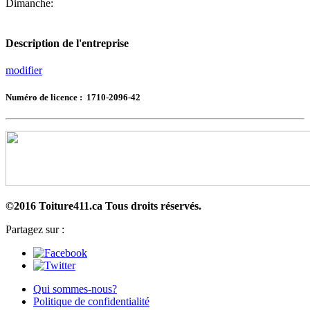
Dimanche:
Description de l'entreprise
modifier
Numéro de licence : 1710-2096-42
©2016 Toiture411.ca
Tous droits réservés.
Partagez sur :
Qui sommes-nous?
Politique de confidentialité