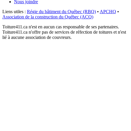
Nous joindre
Liens utiles :
Régie du bâtiment du Québec (RBQ)
•
APCHQ
•
Association de la construction du Québec (ACQ)
Toiture411.ca n'est en aucun cas responsable de ses partenaires.
Toiture411.ca n'offre pas de services de réfection de toitures et n'est
lié à aucune association de couvreurs.