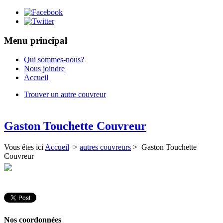
Menu principal
Qui sommes-nous?
Nous joindre
Accueil
Trouver un autre couvreur
Gaston Touchette Couvreur
Vous êtes ici
Accueil
>
autres couvreurs
> Gaston Touchette
Couvreur
Nos coordonnées