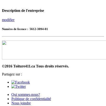
Description de l'entreprise
modifier
Numéro de licence : 5612-3094-01
©2016 Toiture411.ca
Tous droits réservés.
Partagez sur :
Qui sommes-nous?
Politique de confidentialité
Nous joindre