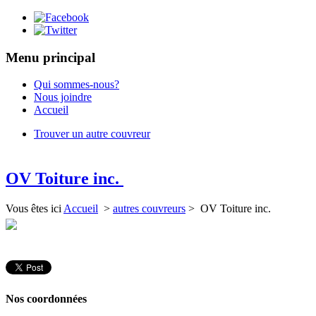
Menu principal
Qui sommes-nous?
Nous joindre
Accueil
Trouver un autre couvreur
OV Toiture inc.
Vous êtes ici
Accueil
>
autres couvreurs
> OV Toiture inc.
Nos coordonnées