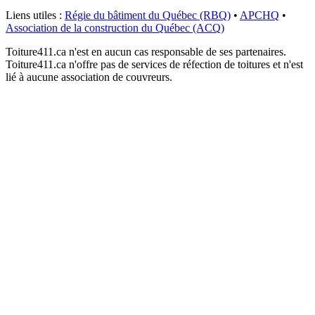
Liens utiles :
Régie du bâtiment du Québec (RBQ)
•
APCHQ
•
Association de la construction du Québec (ACQ)
Toiture411.ca n'est en aucun cas responsable de ses partenaires.
Toiture411.ca n'offre pas de services de réfection de toitures et n'est
lié à aucune association de couvreurs.