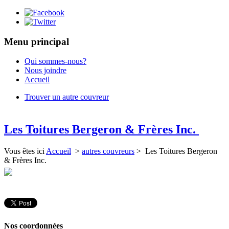
Menu principal
Qui sommes-nous?
Nous joindre
Accueil
Trouver un autre couvreur
Les Toitures Bergeron & Frères Inc.
Vous êtes ici
Accueil
>
autres couvreurs
> Les Toitures Bergeron
& Frères Inc.
Nos coordonnées