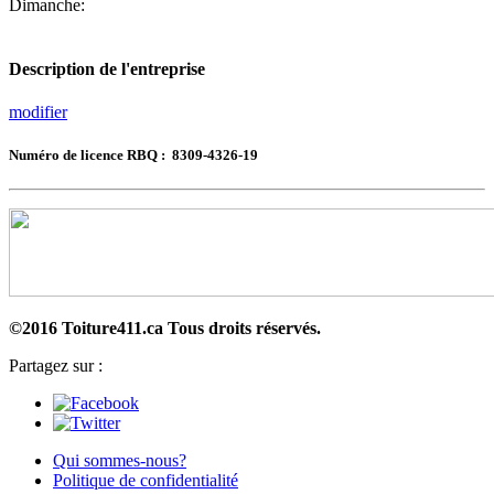
Dimanche:
Description de l'entreprise
modifier
Numéro de licence RBQ : 8309-4326-19
©2016 Toiture411.ca
Tous droits réservés.
Partagez sur :
Qui sommes-nous?
Politique de confidentialité