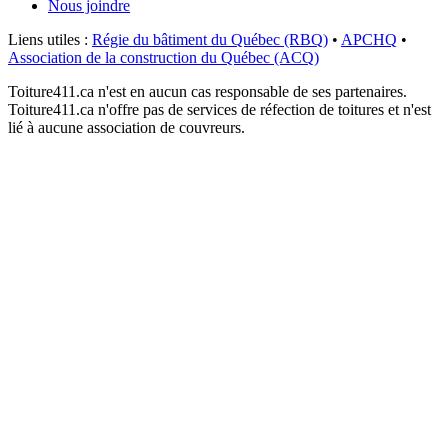
Nous joindre
Liens utiles :
Régie du bâtiment du Québec (RBQ)
•
APCHQ
•
Association de la construction du Québec (ACQ)
Toiture411.ca n'est en aucun cas responsable de ses partenaires.
Toiture411.ca n'offre pas de services de réfection de toitures et n'est
lié à aucune association de couvreurs.