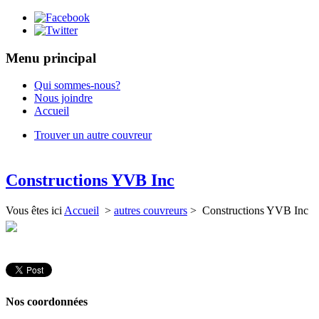
Menu principal
Qui sommes-nous?
Nous joindre
Accueil
Trouver un autre couvreur
Constructions YVB Inc
Vous êtes ici
Accueil
>
autres couvreurs
> Constructions YVB Inc
Nos coordonnées