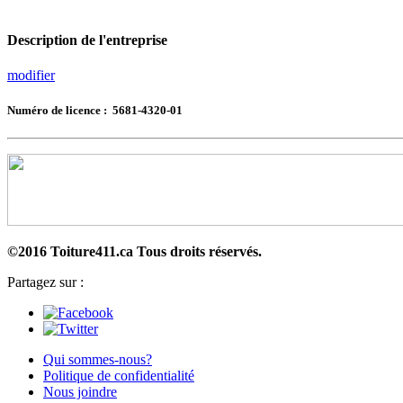
Description de l'entreprise
modifier
Numéro de licence : 5681-4320-01
©2016 Toiture411.ca
Tous droits réservés.
Partagez sur :
Qui sommes-nous?
Politique de confidentialité
Nous joindre