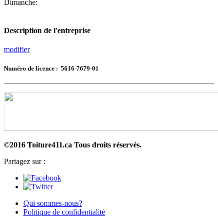
Dimanche:
Description de l'entreprise
modifier
Numéro de licence : 5616-7679-01
©2016 Toiture411.ca
Tous droits réservés.
Partagez sur :
Qui sommes-nous?
Politique de confidentialité