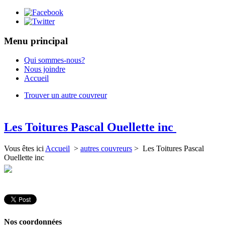
Menu principal
Qui sommes-nous?
Nous joindre
Accueil
Trouver un autre couvreur
Les Toitures Pascal Ouellette inc
Vous êtes ici
Accueil
>
autres couvreurs
> Les Toitures Pascal
Ouellette inc
Nos coordonnées