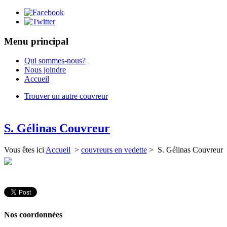
Menu principal
Qui sommes-nous?
Nous joindre
Accueil
Trouver un autre couvreur
S. Gélinas Couvreur
Vous êtes ici
Accueil
>
couvreurs en vedette
> S. Gélinas Couvreur
Nos coordonnées