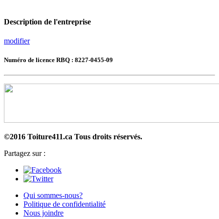
Description de l'entreprise
modifier
Numéro de licence RBQ : 8227-0455-09
©2016 Toiture411.ca
Tous droits réservés.
Partagez sur :
Qui sommes-nous?
Politique de confidentialité
Nous joindre