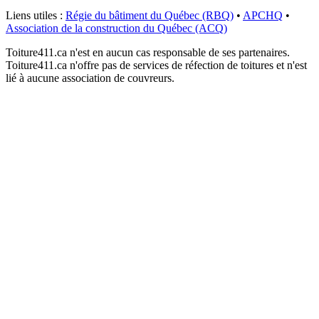
Liens utiles :
Régie du bâtiment du Québec (RBQ)
•
APCHQ
•
Association de la construction du Québec (ACQ)
Toiture411.ca n'est en aucun cas responsable de ses partenaires.
Toiture411.ca n'offre pas de services de réfection de toitures et n'est
lié à aucune association de couvreurs.