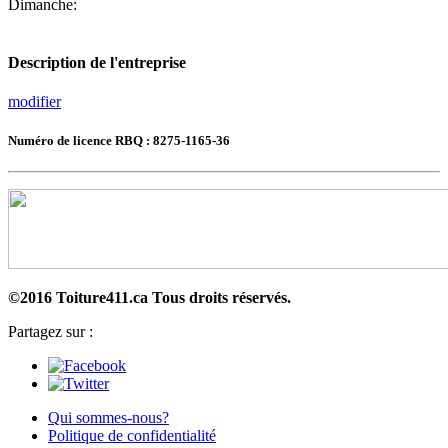
Dimanche:
Description de l'entreprise
modifier
Numéro de licence RBQ : 8275-1165-36
©2016 Toiture411.ca
Tous droits réservés.
Partagez sur :
Qui sommes-nous?
Politique de confidentialité