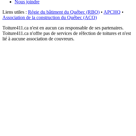
Nous joindre
Liens utiles :
Régie du bâtiment du Québec (RBQ)
•
APCHQ
•
Association de la construction du Québec (ACQ)
Toiture411.ca n'est en aucun cas responsable de ses partenaires.
Toiture411.ca n'offre pas de services de réfection de toitures et n'est
lié à aucune association de couvreurs.