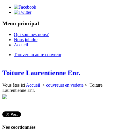
Menu principal
Qui sommes-nous?
Nous joindre
Accueil
Trouver un autre couvreur
Toiture Laurentienne Enr.
Vous êtes ici
Accueil
>
couvreurs en vedette
> Toiture
Laurentienne Enr.
Nos coordonnées