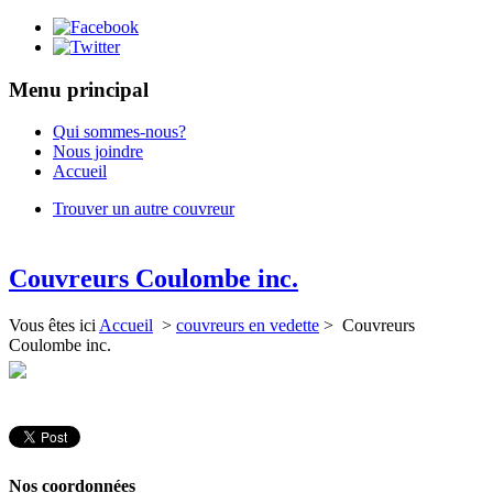
Menu principal
Qui sommes-nous?
Nous joindre
Accueil
Trouver un autre couvreur
Couvreurs Coulombe inc.
Vous êtes ici
Accueil
>
couvreurs en vedette
> Couvreurs
Coulombe inc.
Nos coordonnées