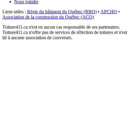
Nous joindre
Liens utiles :
Régie du bâtiment du Québec (RBQ)
•
APCHQ
•
Association de la construction du Québec (ACQ)
Toiture411.ca n'est en aucun cas responsable de ses partenaires.
Toiture411.ca n'offre pas de services de réfection de toitures et n'est
lié à aucune association de couvreurs.