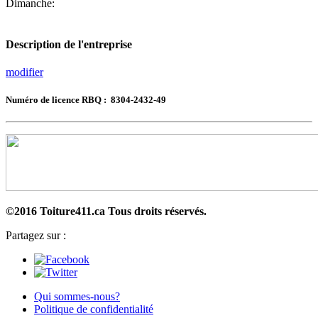
Dimanche:
Description de l'entreprise
modifier
Numéro de licence RBQ : 8304-2432-49
©2016 Toiture411.ca
Tous droits réservés.
Partagez sur :
Qui sommes-nous?
Politique de confidentialité