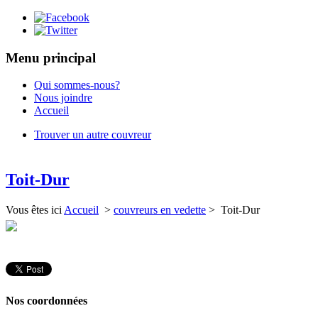
Menu principal
Qui sommes-nous?
Nous joindre
Accueil
Trouver un autre couvreur
Toit-Dur
Vous êtes ici
Accueil
>
couvreurs en vedette
> Toit-Dur
Nos coordonnées