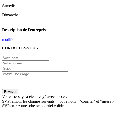
Samedi:
Dimanche:
Description de l'entreprise
modifier
CONTACTEZ-NOUS
Envoyer
Votre message a été envoyé avec succès.
SVP remplir les champs suivants : "votre nom", "courriel" et "messag
SVP entrez une adresse courriel valide