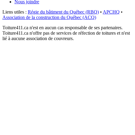
Nous joindre
Liens utiles :
Régie du bâtiment du Québec (RBQ)
•
APCHQ
•
Association de la construction du Québec (ACQ)
Toiture411.ca n'est en aucun cas responsable de ses partenaires.
Toiture411.ca n'offre pas de services de réfection de toitures et n'est
lié à aucune association de couvreurs.