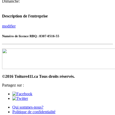
Dimanche:
Description de l'entreprise
modifier
Numéro de licence RBQ : 8307-0516-55
©2016 Toiture411.ca
Tous droits réservés.
Partagez sur :
Qui sommes-nous?
Politique de confidentialité