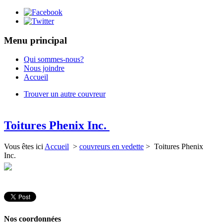
Menu principal
Qui sommes-nous?
Nous joindre
Accueil
Trouver un autre couvreur
Toitures Phenix Inc.
Vous êtes ici
Accueil
>
couvreurs en vedette
> Toitures Phenix
Inc.
Nos coordonnées