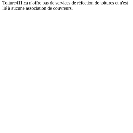
Toiture411.ca n'offre pas de services de réfection de toitures et n'est
lié à aucune association de couvreurs.