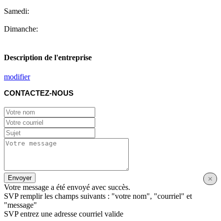
Samedi:
Dimanche:
Description de l'entreprise
modifier
CONTACTEZ-NOUS
Envoyer
×
Votre message a été envoyé avec succès.
SVP remplir les champs suivants : "votre nom", "courriel" et
"message"
SVP entrez une adresse courriel valide