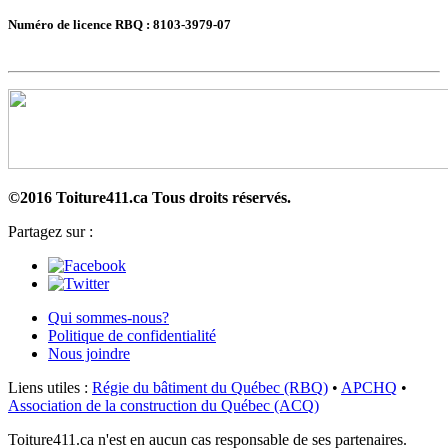
Numéro de licence RBQ : 8103-3979-07
©2016 Toiture411.ca
Tous droits réservés.
Partagez sur :
Qui sommes-nous?
Politique de confidentialité
Nous joindre
Liens utiles :
Régie du bâtiment du Québec (RBQ)
•
APCHQ
•
Association de la construction du Québec (ACQ)
Toiture411.ca n'est en aucun cas responsable de ses partenaires.