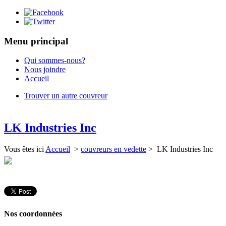
Menu principal
Qui sommes-nous?
Nous joindre
Accueil
Trouver un autre couvreur
LK Industries Inc
Vous êtes ici
Accueil
>
couvreurs en vedette
> LK Industries Inc
Nos coordonnées