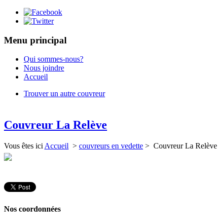
Menu principal
Qui sommes-nous?
Nous joindre
Accueil
Trouver un autre couvreur
Couvreur La Relève
Vous êtes ici
Accueil
>
couvreurs en vedette
> Couvreur La Relève
Nos coordonnées