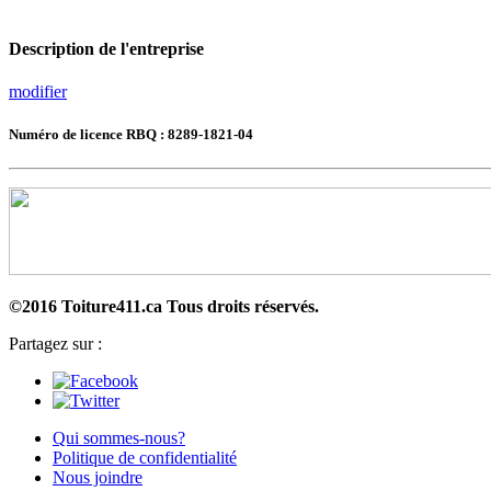
Description de l'entreprise
modifier
Numéro de licence RBQ : 8289-1821-04
©2016 Toiture411.ca
Tous droits réservés.
Partagez sur :
Qui sommes-nous?
Politique de confidentialité
Nous joindre