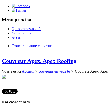
Menu principal
Qui sommes-nous?
Nous joindre
Accueil
Trouver un autre couvreur
Couvreur Apex, Apex Roofing
Vous êtes ici
Accueil
>
couvreurs en vedette
> Couvreur Apex, Ape
Nos coordonnées