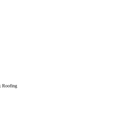
x Roofing