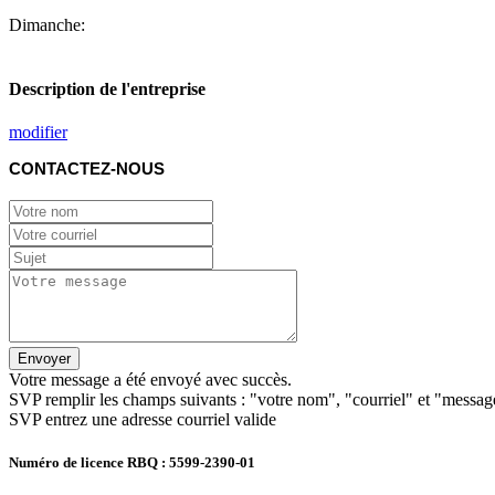
Dimanche:
Description de l'entreprise
modifier
CONTACTEZ-NOUS
Envoyer
Votre message a été envoyé avec succès.
SVP remplir les champs suivants : "votre nom", "courriel" et "messag
SVP entrez une adresse courriel valide
Numéro de licence RBQ : 5599-2390-01