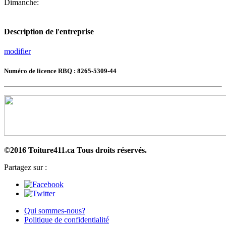
Dimanche:
Description de l'entreprise
modifier
Numéro de licence RBQ : 8265-5309-44
©2016 Toiture411.ca
Tous droits réservés.
Partagez sur :
Qui sommes-nous?
Politique de confidentialité