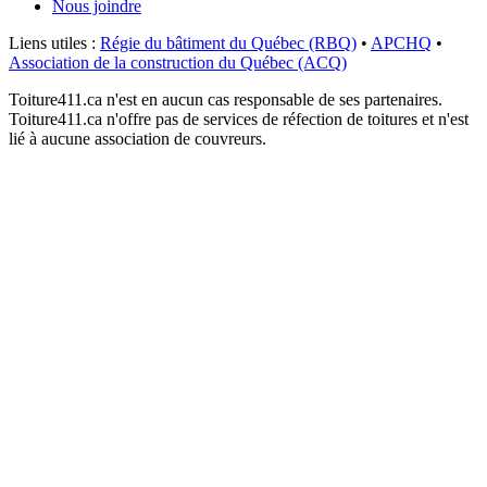
Nous joindre
Liens utiles :
Régie du bâtiment du Québec (RBQ)
•
APCHQ
•
Association de la construction du Québec (ACQ)
Toiture411.ca n'est en aucun cas responsable de ses partenaires.
Toiture411.ca n'offre pas de services de réfection de toitures et n'est
lié à aucune association de couvreurs.