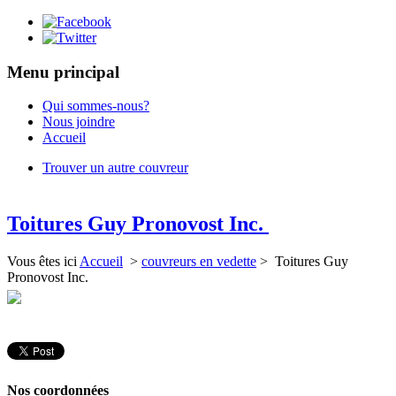
Menu principal
Qui sommes-nous?
Nous joindre
Accueil
Trouver un autre couvreur
Toitures Guy Pronovost Inc.
Vous êtes ici
Accueil
>
couvreurs en vedette
> Toitures Guy
Pronovost Inc.
Nos coordonnées