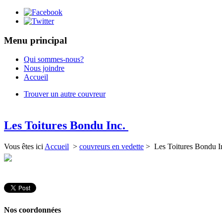
Menu principal
Qui sommes-nous?
Nous joindre
Accueil
Trouver un autre couvreur
Les Toitures Bondu Inc.
Vous êtes ici
Accueil
>
couvreurs en vedette
> Les Toitures Bondu I
Nos coordonnées