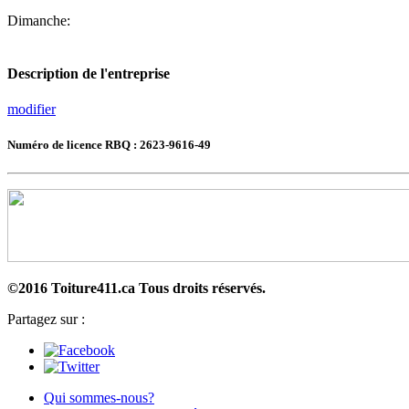
Dimanche:
Description de l'entreprise
modifier
Numéro de licence RBQ : 2623-9616-49
©2016 Toiture411.ca
Tous droits réservés.
Partagez sur :
Qui sommes-nous?