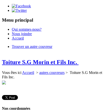
Menu principal
Qui sommes-nous?
Nous joindre
Accueil
Trouver un autre couvreur
Toiture S.G Morin et Fils Inc.
Vous êtes ici
Accueil
>
autres couvreurs
> Toiture S.G Morin et
Fils Inc.
Nos coordonnées