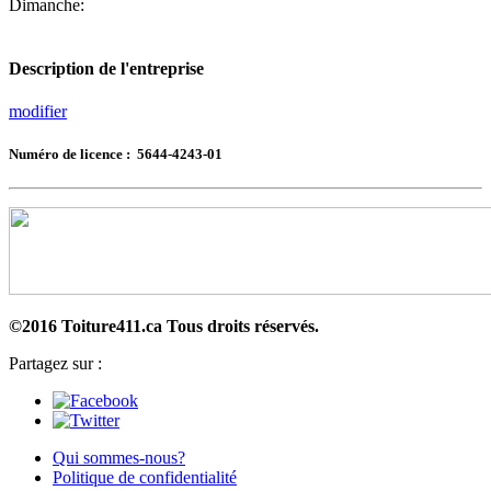
Dimanche:
Description de l'entreprise
modifier
Numéro de licence : 5644-4243-01
©2016 Toiture411.ca
Tous droits réservés.
Partagez sur :
Qui sommes-nous?
Politique de confidentialité