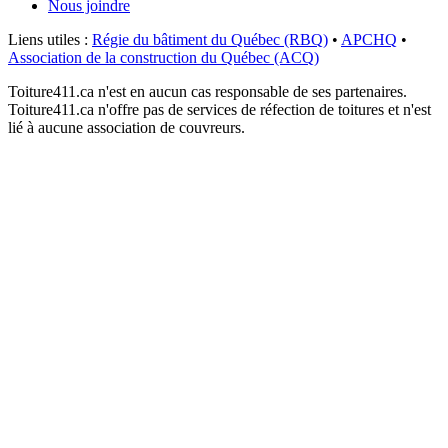
Nous joindre
Liens utiles :
Régie du bâtiment du Québec (RBQ)
•
APCHQ
•
Association de la construction du Québec (ACQ)
Toiture411.ca n'est en aucun cas responsable de ses partenaires.
Toiture411.ca n'offre pas de services de réfection de toitures et n'est
lié à aucune association de couvreurs.