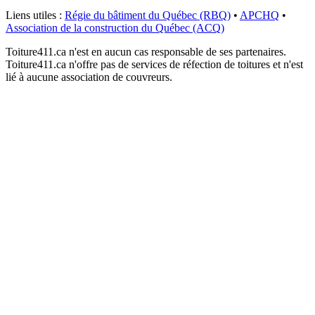
Liens utiles :
Régie du bâtiment du Québec (RBQ)
•
APCHQ
•
Association de la construction du Québec (ACQ)
Toiture411.ca n'est en aucun cas responsable de ses partenaires.
Toiture411.ca n'offre pas de services de réfection de toitures et n'est
lié à aucune association de couvreurs.