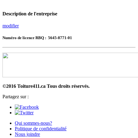
Description de l'entreprise
modifier
Numéro de licence RBQ : 5645-8771-01
©2016 Toiture411.ca
Tous droits réservés.
Partagez sur :
Qui sommes-nous?
Politique de confidentialité
Nous joindre