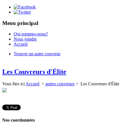
Menu principal
Qui sommes-nous?
Nous joindre
Accueil
Trouver un autre couvreur
Les Couvreurs d'Élite
Vous êtes ici
Accueil
>
autres couvreurs
> Les Couvreurs d'Élite
Nos coordonnées