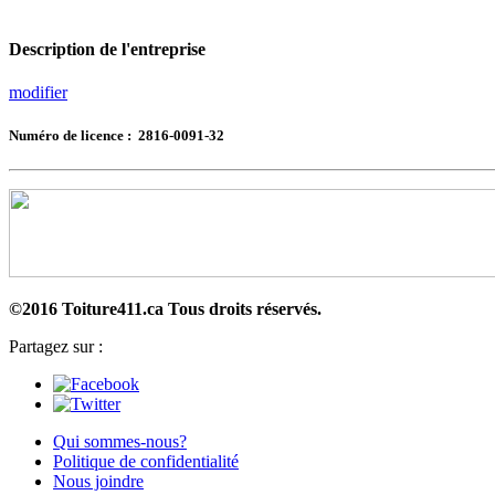
Description de l'entreprise
modifier
Numéro de licence : 2816-0091-32
©2016 Toiture411.ca
Tous droits réservés.
Partagez sur :
Qui sommes-nous?
Politique de confidentialité
Nous joindre