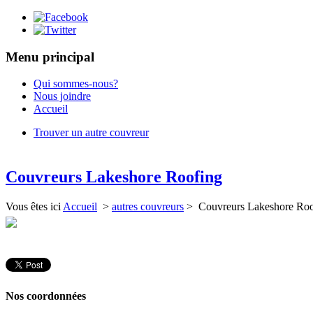
Menu principal
Qui sommes-nous?
Nous joindre
Accueil
Trouver un autre couvreur
Couvreurs Lakeshore Roofing
Vous êtes ici
Accueil
>
autres couvreurs
> Couvreurs Lakeshore Roo
Nos coordonnées