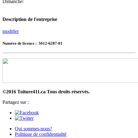
Dimanche:
Description de l'entreprise
modifier
Numéro de licence : 5612-6287-01
©2016 Toiture411.ca
Tous droits réservés.
Partagez sur :
Qui sommes-nous?
Politique de confidentialité