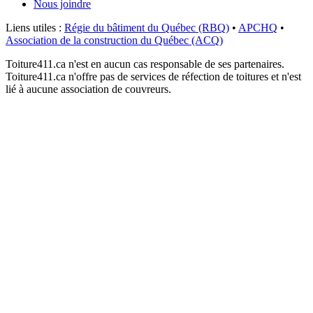
Nous joindre
Liens utiles :
Régie du bâtiment du Québec (RBQ)
•
APCHQ
•
Association de la construction du Québec (ACQ)
Toiture411.ca n'est en aucun cas responsable de ses partenaires.
Toiture411.ca n'offre pas de services de réfection de toitures et n'est
lié à aucune association de couvreurs.