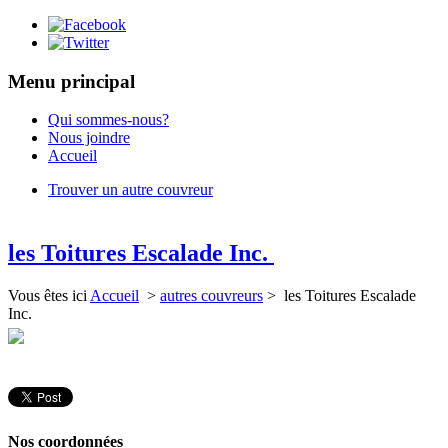
Menu principal
Qui sommes-nous?
Nous joindre
Accueil
Trouver un autre couvreur
les Toitures Escalade Inc.
Vous êtes ici
Accueil
>
autres couvreurs
> les Toitures Escalade
Inc.
Nos coordonnées