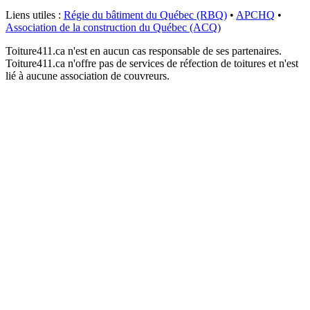
Liens utiles :
Régie du bâtiment du Québec (RBQ)
•
APCHQ
•
Association de la construction du Québec (ACQ)
Toiture411.ca n'est en aucun cas responsable de ses partenaires.
Toiture411.ca n'offre pas de services de réfection de toitures et n'est
lié à aucune association de couvreurs.