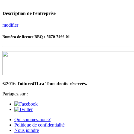
Description de l'entreprise
modifier
Numéro de licence RBQ : 5670-7466-01
©2016 Toiture411.ca
Tous droits réservés.
Partagez sur :
Qui sommes-nous?
Politique de confidentialité
Nous joindre