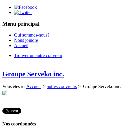
Menu principal
Qui sommes-nous?
Nous joindre
Accueil
Trouver un autre couvreur
Groupe Serveko inc.
Vous êtes ici
Accueil
>
autres couvreurs
> Groupe Serveko inc.
Nos coordonnées