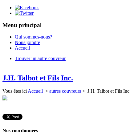
Menu principal
Qui sommes-nous?
Nous joindre
Accueil
Trouver un autre couvreur
J.H. Talbot et Fils Inc.
Vous êtes ici
Accueil
>
autres couvreurs
> J.H. Talbot et Fils Inc.
Nos coordonnées