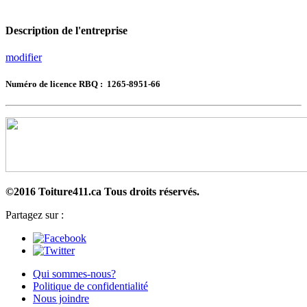
Description de l'entreprise
modifier
Numéro de licence RBQ : 1265-8951-66
©2016 Toiture411.ca
Tous droits réservés.
Partagez sur :
Qui sommes-nous?
Politique de confidentialité
Nous joindre