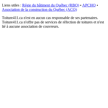
Liens utiles :
Régie du bâtiment du Québec (RBQ)
•
APCHQ
•
Association de la construction du Québec (ACQ)
Toiture411.ca n'est en aucun cas responsable de ses partenaires.
Toiture411.ca n'offre pas de services de réfection de toitures et n'est
lié à aucune association de couvreurs.