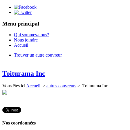
Menu principal
Qui sommes-nous?
Nous joindre
Accueil
Trouver un autre couvreur
Toiturama Inc
Vous êtes ici
Accueil
>
autres couvreurs
> Toiturama Inc
Nos coordonnées