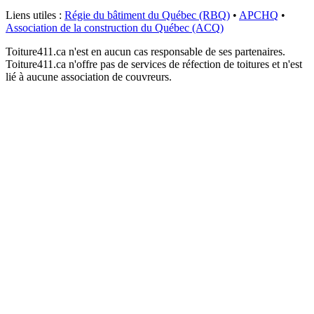
Liens utiles :
Régie du bâtiment du Québec (RBQ)
•
APCHQ
•
Association de la construction du Québec (ACQ)
Toiture411.ca n'est en aucun cas responsable de ses partenaires.
Toiture411.ca n'offre pas de services de réfection de toitures et n'est
lié à aucune association de couvreurs.