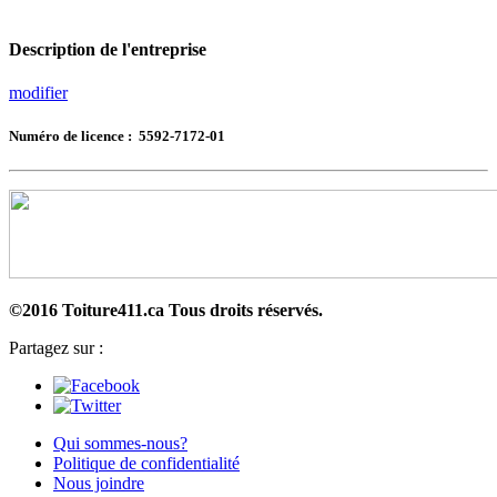
Description de l'entreprise
modifier
Numéro de licence : 5592-7172-01
©2016 Toiture411.ca
Tous droits réservés.
Partagez sur :
Qui sommes-nous?
Politique de confidentialité
Nous joindre