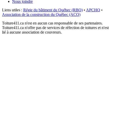
Nous joindre
Liens utiles :
Régie du bâtiment du Québec (RBQ)
•
APCHQ
•
Association de la construction du Québec (ACQ)
Toiture411.ca n'est en aucun cas responsable de ses partenaires.
Toiture411.ca n'offre pas de services de réfection de toitures et n'est
lié à aucune association de couvreurs.