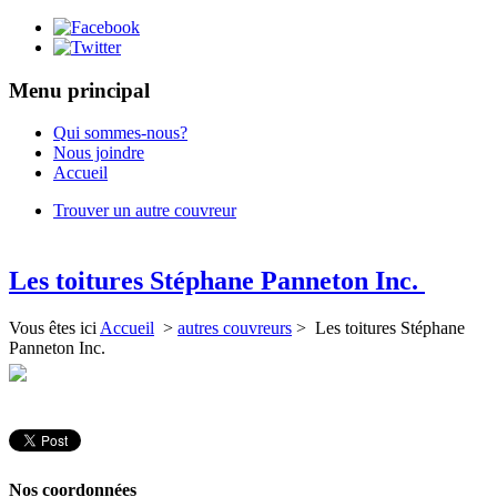
Menu principal
Qui sommes-nous?
Nous joindre
Accueil
Trouver un autre couvreur
Les toitures Stéphane Panneton Inc.
Vous êtes ici
Accueil
>
autres couvreurs
> Les toitures Stéphane
Panneton Inc.
Nos coordonnées