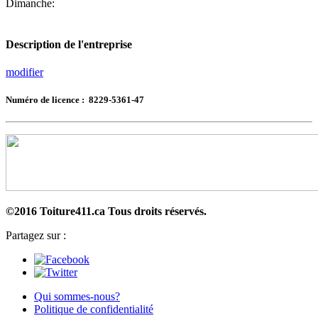
Dimanche:
Description de l'entreprise
modifier
Numéro de licence : 8229-5361-47
©2016 Toiture411.ca
Tous droits réservés.
Partagez sur :
Qui sommes-nous?
Politique de confidentialité