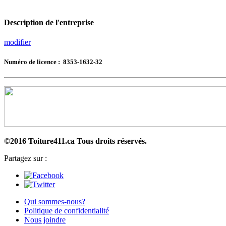
Description de l'entreprise
modifier
Numéro de licence : 8353-1632-32
©2016 Toiture411.ca
Tous droits réservés.
Partagez sur :
Qui sommes-nous?
Politique de confidentialité
Nous joindre