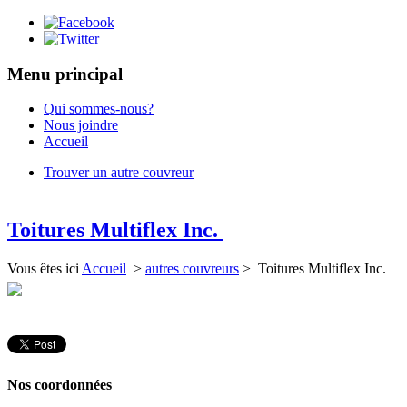
Menu principal
Qui sommes-nous?
Nous joindre
Accueil
Trouver un autre couvreur
Toitures Multiflex Inc.
Vous êtes ici
Accueil
>
autres couvreurs
> Toitures Multiflex Inc.
Nos coordonnées