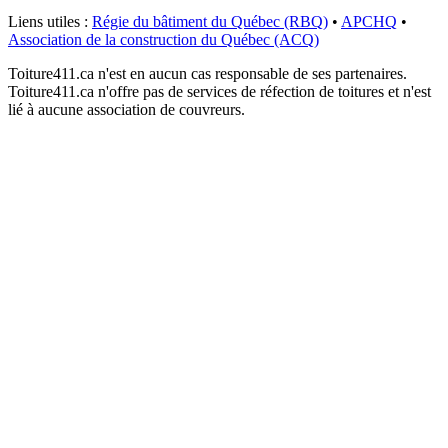
Liens utiles :
Régie du bâtiment du Québec (RBQ)
•
APCHQ
•
Association de la construction du Québec (ACQ)
Toiture411.ca n'est en aucun cas responsable de ses partenaires.
Toiture411.ca n'offre pas de services de réfection de toitures et n'est
lié à aucune association de couvreurs.