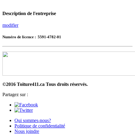
Description de l'entreprise
modifier
Numéro de licence : 5591-4782-01
©2016 Toiture411.ca
Tous droits réservés.
Partagez sur :
Qui sommes-nous?
Politique de confidentialité
Nous joindre