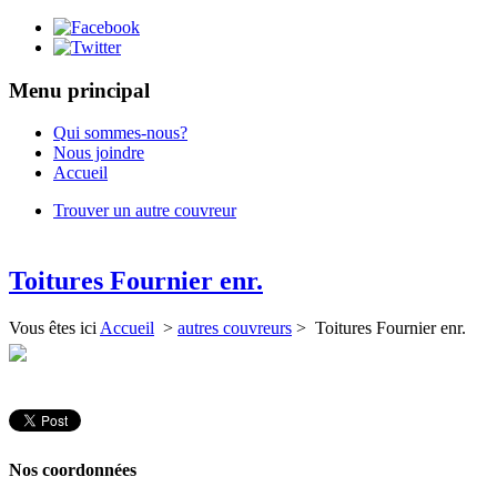
Menu principal
Qui sommes-nous?
Nous joindre
Accueil
Trouver un autre couvreur
Toitures Fournier enr.
Vous êtes ici
Accueil
>
autres couvreurs
> Toitures Fournier enr.
Nos coordonnées