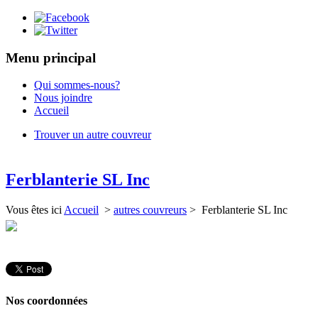
Menu principal
Qui sommes-nous?
Nous joindre
Accueil
Trouver un autre couvreur
Ferblanterie SL Inc
Vous êtes ici
Accueil
>
autres couvreurs
> Ferblanterie SL Inc
Nos coordonnées