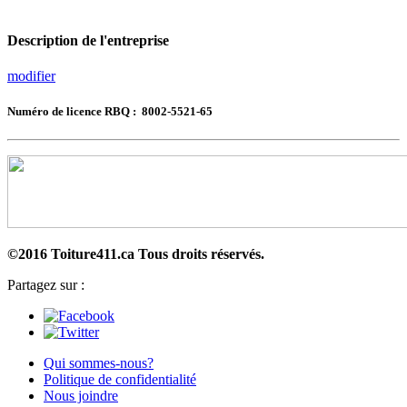
Description de l'entreprise
modifier
Numéro de licence RBQ : 8002-5521-65
©2016 Toiture411.ca
Tous droits réservés.
Partagez sur :
Qui sommes-nous?
Politique de confidentialité
Nous joindre