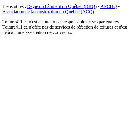
Liens utiles :
Régie du bâtiment du Québec (RBQ)
•
APCHQ
•
Association de la construction du Québec (ACQ)
Toiture411.ca n'est en aucun cas responsable de ses partenaires.
Toiture411.ca n'offre pas de services de réfection de toitures et n'est
lié à aucune association de couvreurs.