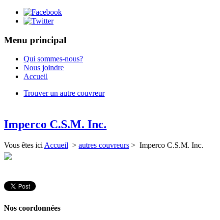
Menu principal
Qui sommes-nous?
Nous joindre
Accueil
Trouver un autre couvreur
Imperco C.S.M. Inc.
Vous êtes ici
Accueil
>
autres couvreurs
> Imperco C.S.M. Inc.
Nos coordonnées