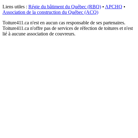
Liens utiles :
Régie du bâtiment du Québec (RBQ)
•
APCHQ
•
Association de la construction du Québec (ACQ)
Toiture411.ca n'est en aucun cas responsable de ses partenaires.
Toiture411.ca n'offre pas de services de réfection de toitures et n'est
lié à aucune association de couvreurs.