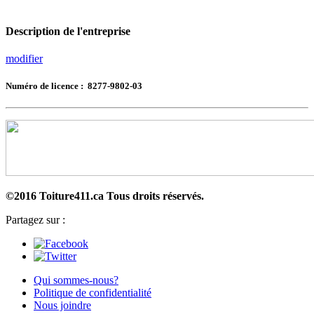
Description de l'entreprise
modifier
Numéro de licence : 8277-9802-03
©2016 Toiture411.ca
Tous droits réservés.
Partagez sur :
Qui sommes-nous?
Politique de confidentialité
Nous joindre