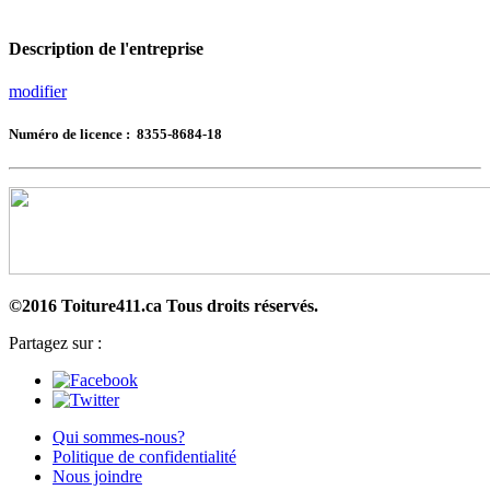
Description de l'entreprise
modifier
Numéro de licence : 8355-8684-18
©2016 Toiture411.ca
Tous droits réservés.
Partagez sur :
Qui sommes-nous?
Politique de confidentialité
Nous joindre