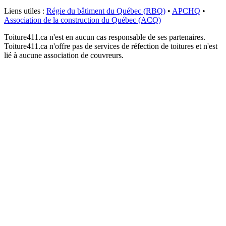
Liens utiles :
Régie du bâtiment du Québec (RBQ)
•
APCHQ
•
Association de la construction du Québec (ACQ)
Toiture411.ca n'est en aucun cas responsable de ses partenaires.
Toiture411.ca n'offre pas de services de réfection de toitures et n'est
lié à aucune association de couvreurs.