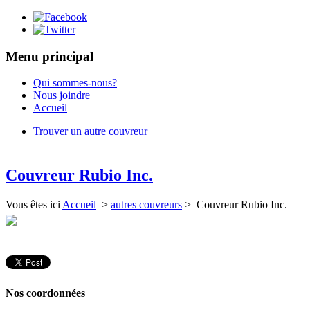
Menu principal
Qui sommes-nous?
Nous joindre
Accueil
Trouver un autre couvreur
Couvreur Rubio Inc.
Vous êtes ici
Accueil
>
autres couvreurs
> Couvreur Rubio Inc.
Nos coordonnées