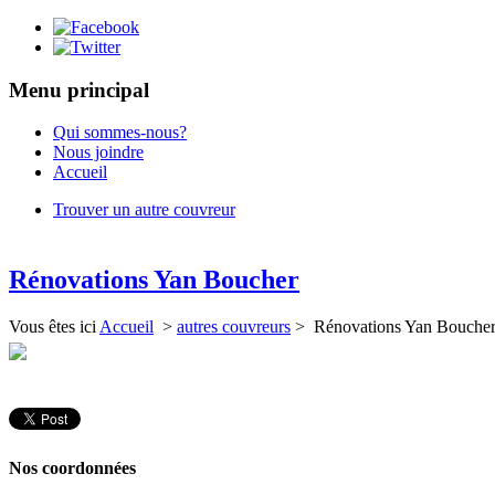
Menu principal
Qui sommes-nous?
Nous joindre
Accueil
Trouver un autre couvreur
Rénovations Yan Boucher
Vous êtes ici
Accueil
>
autres couvreurs
> Rénovations Yan Bouche
Nos coordonnées