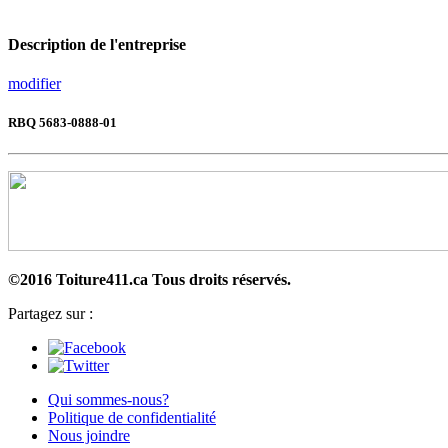
Description de l'entreprise
modifier
RBQ 5683-0888-01
©2016 Toiture411.ca
Tous droits réservés.
Partagez sur :
Qui sommes-nous?
Politique de confidentialité
Nous joindre