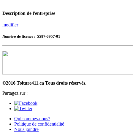
Description de l'entreprise
modifier
Numéro de licence : 5587-6957-01
©2016 Toiture411.ca
Tous droits réservés.
Partagez sur :
Qui sommes-nous?
Politique de confidentialité
Nous joindre